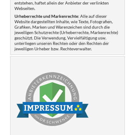
entstehen, haftet allein der Anbieter der verlinkten
Webseiten.
Urheberrechte und Markenrechte
: Alle auf dieser
Website dargestellten Inhalte, wie Texte, Fotografien,
Grafiken, Marken und Warenzeichen sind durch die
jeweiligen Schutzrechte (Urheberrechte, Markenrechte)
geschützt. Die Verwendung, Vervielfältigung usw.
unterliegen unseren Rechten oder den Rechten der
jeweiligen Urheber bzw. Rechteverwalter.